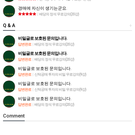
경매에 자신이 생기는군요.
|
배당의 정석 무료강의(20강)
Q & A
+
비밀글로 보호된 문의입니다.
답변완료
|
배당의 정석 무료강의(20강)
비밀글로 보호된 문의입니다.
답변완료
|
배당의 정석 무료강의(20강)
비밀글로 보호된 문의입니다.
답변완료
|
신탁공매 투자의 비밀 무료강의(9강)
비밀글로 보호된 문의입니다.
답변완료
|
신탁공매 투자의 비밀 무료강의(9강)
비밀글로 보호된 문의입니다.
답변완료
|
배당의 정석 무료강의(20강)
Comment