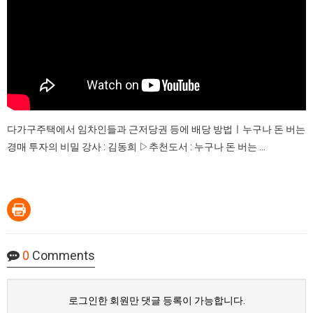
다가구주택에서 임차인들과 근저당권 등에 배당 방법ㅣ누구나 돈 버는
경매 투자의 비밀 강사 : 김동희 ▷추천도서 : 누구나 돈 버는 ...
0
Comments
로그인한 회원만 댓글 등록이 가능합니다.