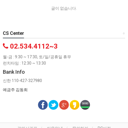
글이 없습니다.
CS Center
+
02.534.4112~3
월-금 : 9:30 ~ 17:30, 토/일/공휴일 휴무
런치타임 : 12:30 ~ 13:30
Bank Info
신한 110-427-327980
예금주 김동희