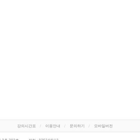
강의시간표
이용안내
문의하기
모바일버전