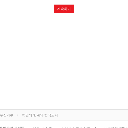
계속하기
단수집거부
책임의 한계와 법적고지