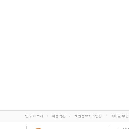
연구소 소개
이용약관
개인정보처리방침
이메일 무