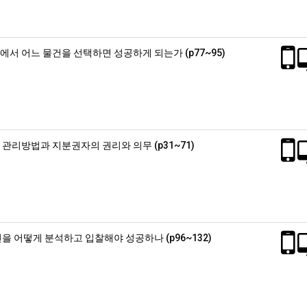
에서 어느 물건을 선택하면 성공하게 되는가 (p77~95)
관리방법과 지분권자의 권리와 의무 (p31~71)
을 어떻게 분석하고 입찰해야 성공하나 (p96~132)