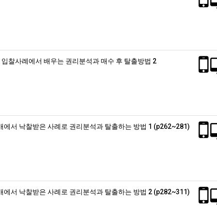
 입찰사례에서 배우는 권리분석과 매수 후 탈출방법 2
에서 낙찰받은 사례로 권리분석과 탈출하는 방법 1 (p262~281)
에서 낙찰받은 사례로 권리분석과 탈출하는 방법 2 (p282~311)