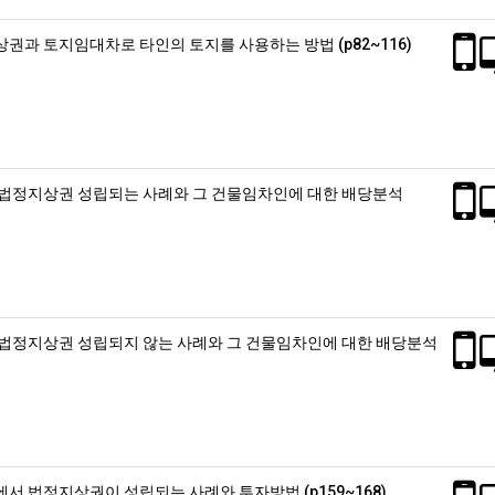
상권과 토지임대차로 타인의 토지를 사용하는 방법 (p82~116)
 법정지상권 성립되는 사례와 그 건물임차인에 대한 배당분석
 법정지상권 성립되지 않는 사례와 그 건물임차인에 대한 배당분석
에서 법정지상권이 성립되는 사례와 투자방법 (p159~168)