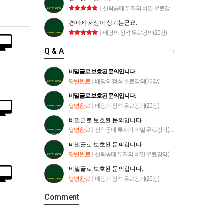
|
신탁공매 투자의 비밀 무료강의(9강)
경매에 자신이 생기는군요.
|
배당의 정석 무료강의(20강)
Q & A
+
비밀글로 보호된 문의입니다.
답변완료
|
배당의 정석 무료강의(20강)
비밀글로 보호된 문의입니다.
답변완료
|
배당의 정석 무료강의(20강)
비밀글로 보호된 문의입니다.
답변완료
|
신탁공매 투자의 비밀 무료강의(9강)
비밀글로 보호된 문의입니다.
답변완료
|
신탁공매 투자의 비밀 무료강의(9강)
비밀글로 보호된 문의입니다.
답변완료
|
배당의 정석 무료강의(20강)
Comment