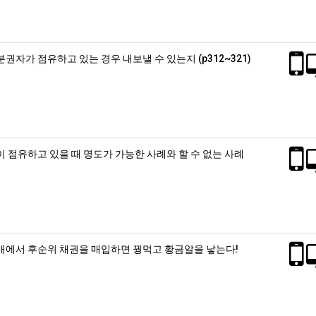
권자가 점유하고 있는 경우 내보낼 수 있는지 (p312~321)
이 점유하고 있을 때 명도가 가능한 사례와 할 수 없는 사례
매에서 후순위 채권을 매입하면 꿩먹고 황금알을 낳는다!