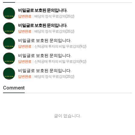
비밀글로 보호된 문의입니다.
답변완료
|
배당의 정석 무료강의(20강)
비밀글로 보호된 문의입니다.
답변완료
|
배당의 정석 무료강의(20강)
비밀글로 보호된 문의입니다.
답변완료
|
신탁공매 투자의 비밀 무료강의(9강)
비밀글로 보호된 문의입니다.
답변완료
|
신탁공매 투자의 비밀 무료강의(9강)
비밀글로 보호된 문의입니다.
답변완료
|
배당의 정석 무료강의(20강)
Comment
글이 없습니다.